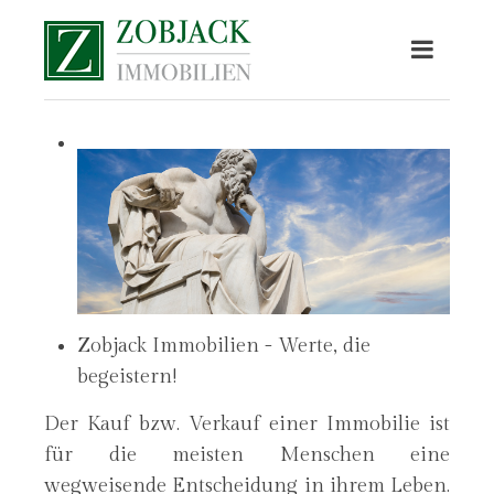
Zobjack Immobilien - Werte, die
begeistern!
Der Kauf bzw. Verkauf einer Immobilie ist
für die meisten Menschen eine
wegweisende Entscheidung in ihrem Leben.