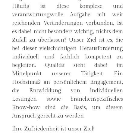
Häufig ist diese komplexe und
verantwortungsvolle Aufgabe mit weit
reichenden Veränderungen verbunden. Ist
es dabei nicht besonders wichtig, nichts dem
Zufall zu überlassen? Unser Ziel ist es, Sie
bei dieser vielschichtigen Herausforderung
individuell und fachlich kompetent zu
begleiten. Qualität steht dabei im
Mittelpunkt unserer Tätigkeit. Ein
Höchstmaß an persönlichem Engagement,
die Entwicklung von individuellen
Lösungen sowie branchenspezifisches
Know-how sind die Basis, um diesem
Anspruch gerecht zu werden.
Ihre Zufriedenheit ist unser Ziel!