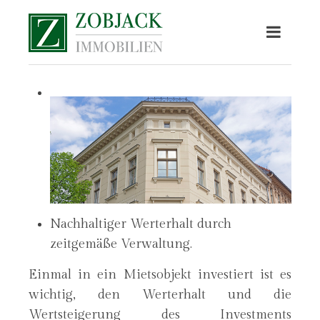
Nachhaltiger Werterhalt durch
zeitgemäße Verwaltung.
Einmal in ein Mietsobjekt investiert ist es
wichtig, den Werterhalt und die
Wertsteigerung des Investments