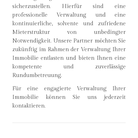
sicherzustellen. Hierfür sind eine
professionelle Verwaltung und eine
kontinuierliche, solvente und zufriedene
Mieterstruktur von unbedingter
Notwendigkeit. Unsere Partner möchten Sie
zukünftig im Rahmen der Verwaltung Ihrer
Immobilie entlasten und bieten Ihnen eine
kompetente und zuverlässige
Rundumbetreuung.
Für eine engagierte Verwaltung Ihrer
Immobilie können Sie uns jederzeit
kontaktieren.