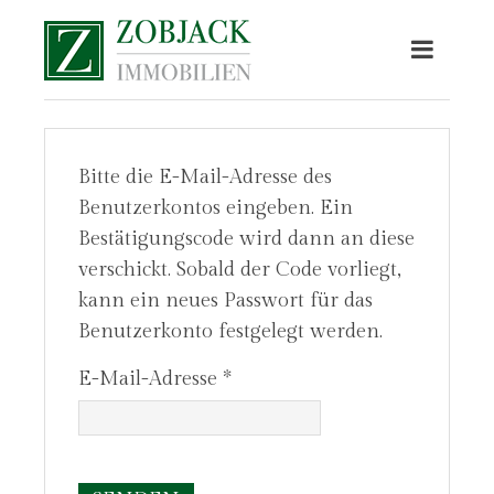
Bitte die E-Mail-Adresse des
Benutzerkontos eingeben. Ein
Bestätigungscode wird dann an diese
verschickt. Sobald der Code vorliegt,
kann ein neues Passwort für das
Benutzerkonto festgelegt werden.
E-Mail-Adresse
*