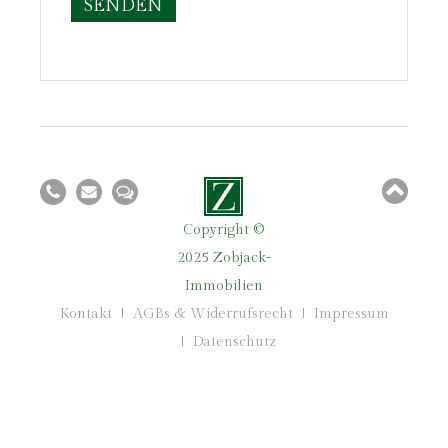
SENDEN
Copyright ©
2025 Zobjack-
Immobilien
Kontakt
AGBs & Widerrufsrecht
Impressum
Datenschutz